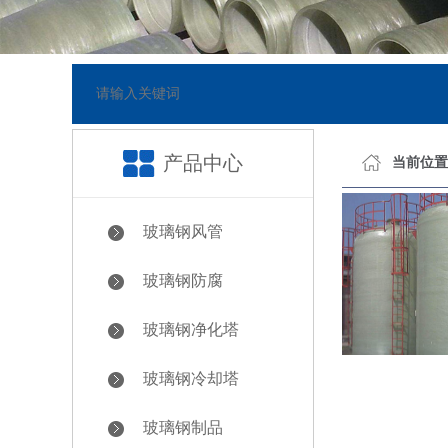
网站已正式上线
[2018-05-23]
产品中心
当前位置
玻璃钢风管
玻璃钢防腐
玻璃钢净化塔
玻璃钢冷却塔
玻璃钢制品