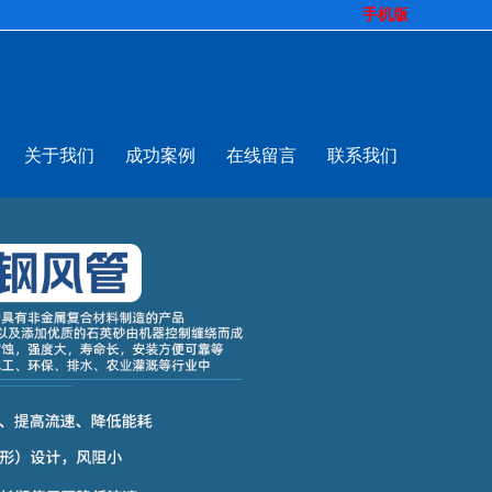
生意拍档
http://www.pospd.com
手机版
关于我们
成功案例
在线留言
联系我们