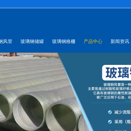
钢风管
玻璃钢储罐
玻璃钢格栅
产品中心
新闻资讯