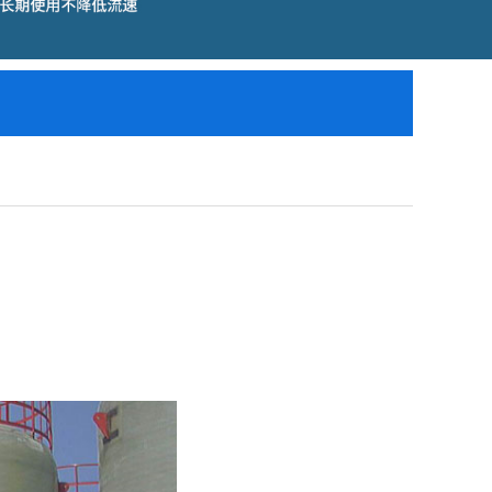
网站已正式上线
[2018-05-23]