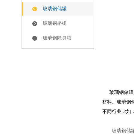
玻璃钢储罐
玻璃钢格栅
玻璃钢除臭塔
玻璃钢储罐是
材料。玻璃钢
不同行业比如
玻璃钢储