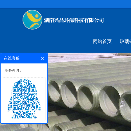
网站首页
玻璃
在线客服
业务咨询：