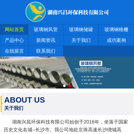
网站首页
玻璃钢风管
玻璃钢储罐
玻璃钢格栅
产品中心
新闻资讯
关于我们
成功案例
在线留言
联系我们
ABOUT US
关于我们
湖南兴昌环保科技有限公司始创于2016年，坐落于国家
历史文化名城--长沙市。我公司地处京珠高速长沙绕城高