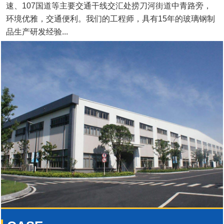
速、107国道等主要交通干线交汇处捞刀河街道中青路旁，
环境优雅，交通便利。我们的工程师，具有15年的玻璃钢制
品生产研发经验...