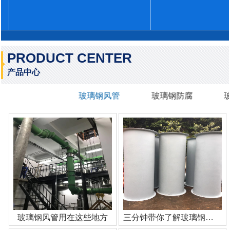
PRODUCT CENTER
产品中心
玻璃钢风管
玻璃钢防腐
玻璃钢风管用在这些地方
三分钟带你了解玻璃钢管道