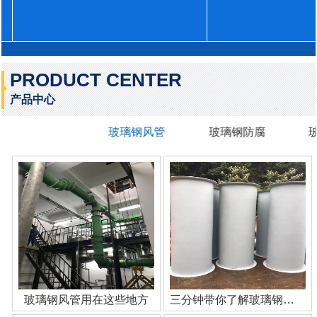
PRODUCT CENTER
产品中心
玻璃钢风管
玻璃钢防腐
玻璃钢风管用在这些地方
三分钟带你了解玻璃钢管道