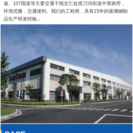
速、107国道等主要交通干线交汇处捞刀河街道中青路旁，
环境优雅，交通便利。我们的工程师，具有15年的玻璃钢制
品生产研发经验...