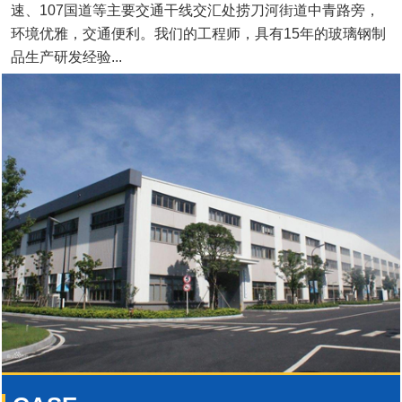
速、107国道等主要交通干线交汇处捞刀河街道中青路旁，
环境优雅，交通便利。我们的工程师，具有15年的玻璃钢制
品生产研发经验...