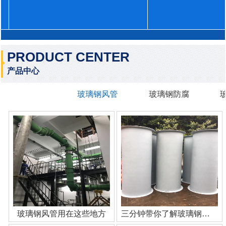
PRODUCT CENTER
产品中心
玻璃钢风管
玻璃钢防腐
玻璃钢风管用在这些地方
三分钟带你了解玻璃钢管道