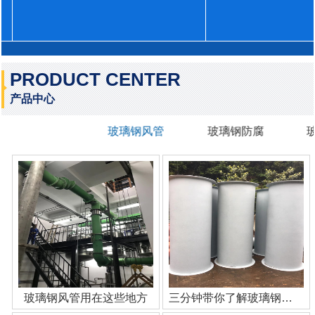
PRODUCT CENTER
产品中心
玻璃钢风管
玻璃钢防腐
玻璃钢风管用在这些地方
三分钟带你了解玻璃钢管道