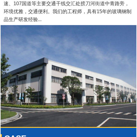
速、107国道等主要交通干线交汇处捞刀河街道中青路旁，
环境优雅，交通便利。我们的工程师，具有15年的玻璃钢制
品生产研发经验...