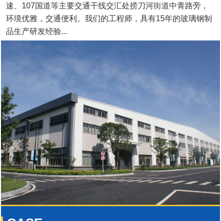
速、107国道等主要交通干线交汇处捞刀河街道中青路旁，
环境优雅，交通便利。我们的工程师，具有15年的玻璃钢制
品生产研发经验...