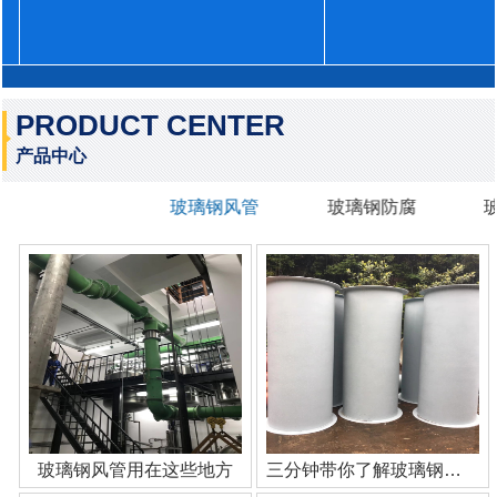
PRODUCT CENTER
产品中心
玻璃钢风管
玻璃钢防腐
玻璃钢风管用在这些地方
三分钟带你了解玻璃钢管道