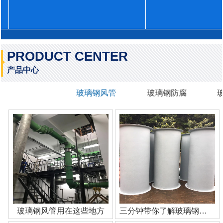
PRODUCT CENTER
产品中心
玻璃钢风管
玻璃钢防腐
玻璃钢风管用在这些地方
三分钟带你了解玻璃钢管道