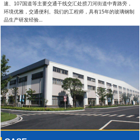
速、107国道等主要交通干线交汇处捞刀河街道中青路旁，
环境优雅，交通便利。我们的工程师，具有15年的玻璃钢制
品生产研发经验...