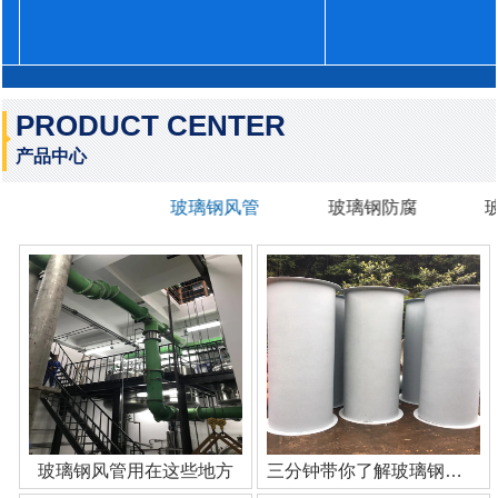
PRODUCT CENTER
产品中心
玻璃钢风管
玻璃钢防腐
玻璃钢风管用在这些地方
三分钟带你了解玻璃钢管道