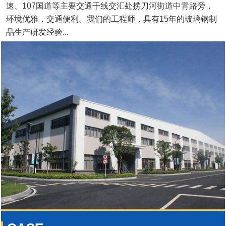
速、107国道等主要交通干线交汇处捞刀河街道中青路旁，
环境优雅，交通便利。我们的工程师，具有15年的玻璃钢制
品生产研发经验...